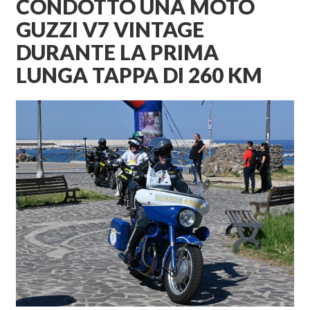
CONDOTTO UNA MOTO
GUZZI V7 VINTAGE
DURANTE LA PRIMA
LUNGA TAPPA DI 260 KM