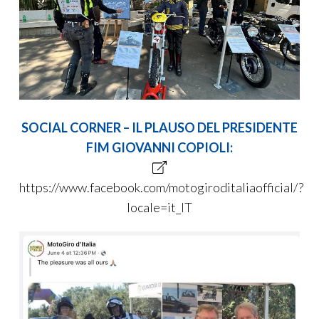
SOCIAL CORNER – IL PLAUSO DEL PRESIDENTE
FIM GIOVANNI COPIOLI:
https://www.facebook.com/motogiroditaliaofficial/?
locale=it_IT