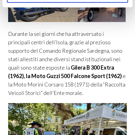
Durante la sei giorni che ha attraversato i
principali centri dell’Isola, grazie al prezioso
supporto del Comando Regionale Sardegna, sono
stati allestiti anche diversi stand istituzionali nei
quali sono state esposte la
Gilera B 300 Extra
(1962), la Moto Guzzi 500 Falcone Sport (1962)
e
la Moto Morini Corsaro 158 (1971) della “Raccolta
Veicoli Storici” dell’Ente morale.