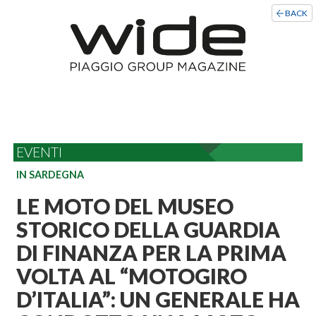
BACK
EVENTI
IN SARDEGNA
LE MOTO DEL MUSEO
STORICO DELLA GUARDIA
DI FINANZA PER LA PRIMA
VOLTA AL “MOTOGIRO
D’ITALIA”: UN GENERALE HA