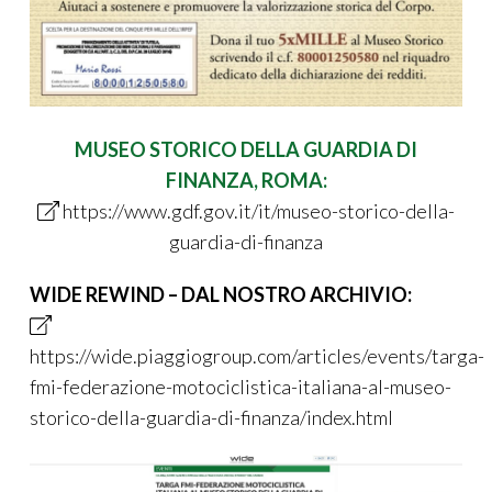
MUSEO STORICO DELLA GUARDIA DI
FINANZA, ROMA:
https://www.gdf.gov.it/it/museo-storico-della-
guardia-di-finanza
WIDE REWIND – DAL NOSTRO ARCHIVIO:
https://wide.piaggiogroup.com/articles/events/targa-
fmi-federazione-motociclistica-italiana-al-museo-
storico-della-guardia-di-finanza/index.html