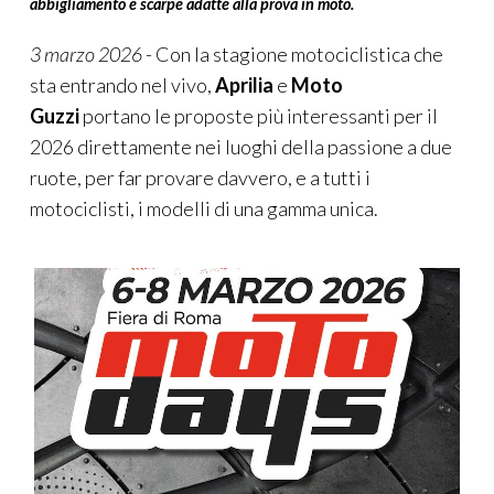
3 marzo 2026
- Con la stagione motociclistica che
sta entrando nel vivo,
Aprilia
e
Moto
Guzzi
portano le proposte più interessanti per il
2026 direttamente nei luoghi della passione a due
ruote, per far provare davvero, e a tutti i
motociclisti, i modelli di una gamma unica.