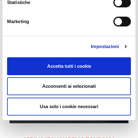
Statistiche
Marketing
Impostazioni
Accetta tutti i cookie
Acconsenti ai selezionati
Usa solo i cookie necessari
APRILIA ITALIAN DEMO TOUR 2026
: