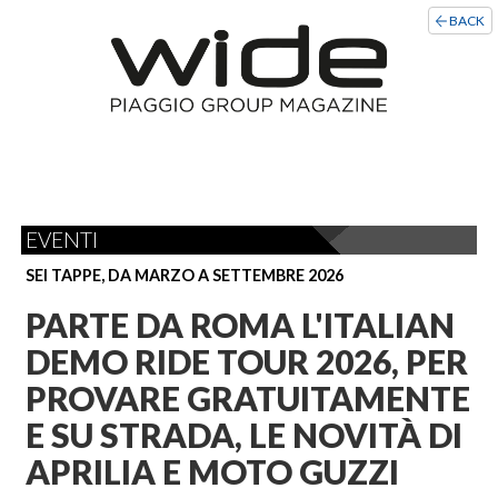
BACK
EVENTI
SEI TAPPE, DA MARZO A SETTEMBRE 2026
PARTE DA ROMA L'ITALIAN
DEMO RIDE TOUR 2026, PER
PROVARE GRATUITAMENTE
E SU STRADA, LE NOVITÀ DI
APRILIA E MOTO GUZZI