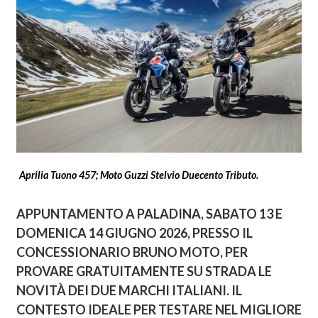
Aprilia Tuono 457; Moto Guzzi Stelvio Duecento Tributo.
APPUNTAMENTO A PALADINA, SABATO 13 E
DOMENICA 14 GIUGNO 2026, PRESSO IL
CONCESSIONARIO BRUNO MOTO, PER
PROVARE GRATUITAMENTE SU STRADA LE
NOVITÀ DEI DUE MARCHI ITALIANI. IL
CONTESTO IDEALE PER TESTARE NEL MIGLIORE