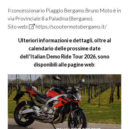
Il concessionario Piaggio Bergamo Bruno Moto è in
via Provinciale 8 a Paladina (Bergamo).
Sito web:
https://scootermotobergamo.it/
Ulteriori informazioni e dettagli, oltre al
calendario delle prossime date
dell’
Italian
Demo Ride Tour
2026
, sono
disponibili alle pagine web
: