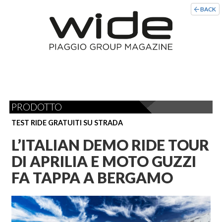
BACK
PRODOTTO
TEST RIDE GRATUITI SU STRADA
L’ITALIAN DEMO RIDE TOUR
DI APRILIA E MOTO GUZZI
FA TAPPA A BERGAMO