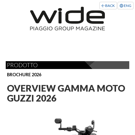
BACK
ENG
PRODOTTO
BROCHURE 2026
OVERVIEW GAMMA MOTO
GUZZI 2026