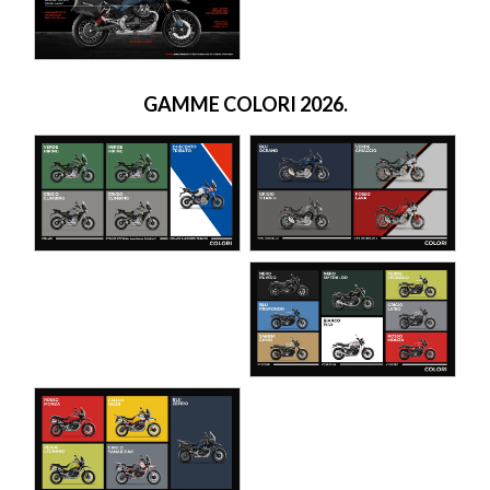
GAMME COLORI 2026.
ABBIGLIAMENTO E ACCESSORI ORIGINALI