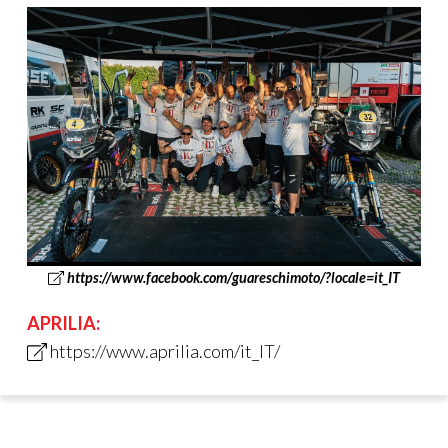
https://www.facebook.com/guareschimoto/?locale=it_IT
APRILIA:
https://www.aprilia.com/it_IT/