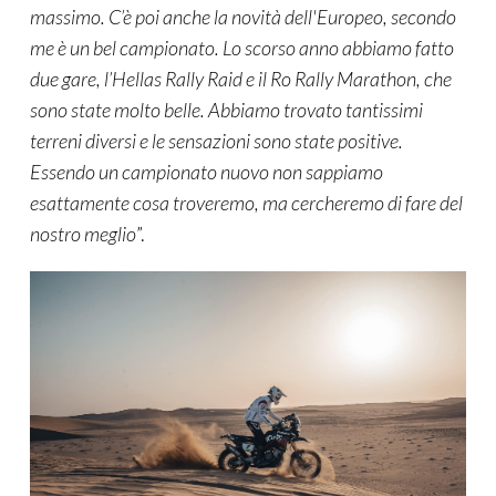
massimo. C’è poi anche la novità dell'Europeo, secondo
me è un bel campionato. Lo scorso anno abbiamo fatto
due gare, l’Hellas Rally Raid e il Ro Rally Marathon, che
sono state molto belle. Abbiamo trovato tantissimi
terreni diversi e le sensazioni sono state positive.
Essendo un campionato nuovo non sappiamo
esattamente cosa troveremo, ma cercheremo di fare del
nostro meglio
”.