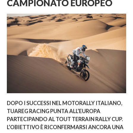
CAMPIONATO EUROPEO
DOPO I SUCCESSI NEL MOTORALLY ITALIANO,
TUAREG RACING PUNTA ALL’EUROPA
PARTECIPANDO AL TOUT TERRAIN RALLY CUP.
L’OBIETTIVO È RICONFERMARSI ANCORA UNA