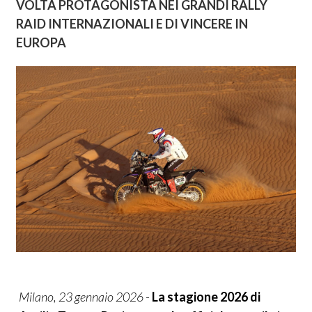
VOLTA PROTAGONISTA NEI GRANDI RALLY
RAID INTERNAZIONALI E DI VINCERE IN
EUROPA
Milano, 23 gennaio 2026
-
La stagione 2026 di