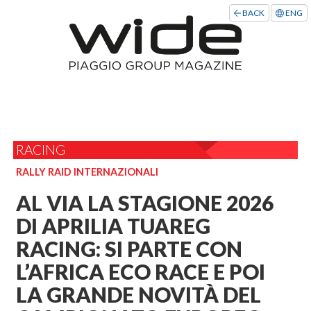
BACK
ENG
RACING
RALLY RAID INTERNAZIONALI
AL VIA LA STAGIONE 2026
DI APRILIA TUAREG
RACING: SI PARTE CON
L’AFRICA ECO RACE E POI
LA GRANDE NOVITÀ DEL