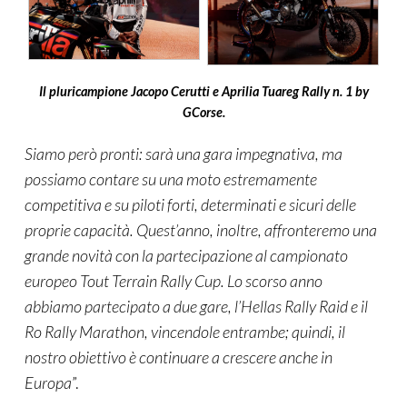
Il pluricampione Jacopo Cerutti e Aprilia Tuareg Rally n. 1 by
GCorse.
Siamo però pronti: sarà una gara impegnativa, ma
possiamo contare su una moto estremamente
competitiva e su piloti forti, determinati e sicuri delle
proprie capacità. Quest’anno, inoltre, affronteremo una
grande novità con la partecipazione al campionato
europeo Tout Terrain Rally Cup. Lo scorso anno
abbiamo partecipato a due gare, l’Hellas Rally Raid e il
Ro Rally Marathon, vincendole entrambe; quindi, il
nostro obiettivo è continuare a crescere anche in
Europa
”.