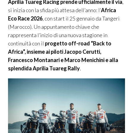
Aprilia Tuareg Racing prende ufficialmente il via
,
si inizia con la sfida più attesa dell’anno: l’
Africa
Eco Race 2026
, con start il 25 gennaio da Tangeri
(Marocco). Un appuntamento chiave che
rappresenta l’inizio di una nuova stagione in
continuità con il
progetto off-road “Back to
Africa”, insieme ai piloti Jacopo Cerutti,
Francesco Montanari e Marco Menichini e alla
splendida Aprilia Tuareg Rally
.