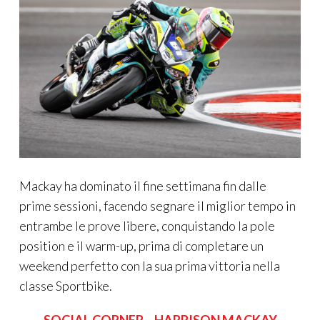
Mackay ha dominato il fine settimana fin dalle
prime sessioni, facendo segnare il miglior tempo in
entrambe le prove libere, conquistando la pole
position e il warm-up, prima di completare un
weekend perfetto con la sua prima vittoria nella
classe Sportbike.
SOCIAL CORNER – HARRISON MACKAY