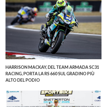
HARRISON MACKAY, DEL TEAM ARMADA SC31
RACING, PORTA LA RS 660 SUL GRADINO PIÙ
ALTO DEL PODIO