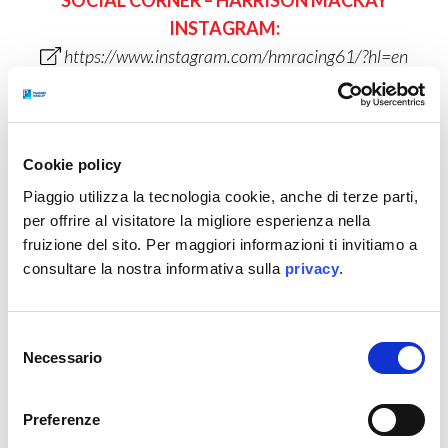
INSTAGRAM:
https://www.instagram.com/hmracing61/?hl=en
Cookie policy
Piaggio utilizza la tecnologia cookie, anche di terze parti,
per offrire al visitatore la migliore esperienza nella
fruizione del sito. Per maggiori informazioni ti invitiamo a
consultare la nostra informativa sulla
privacy
.
Selezione
Necessario
del
consenso
Preferenze