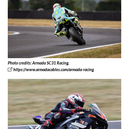
Photo credits: Armada SC31 Racing.
https://www.armadacables.com/armada-racing