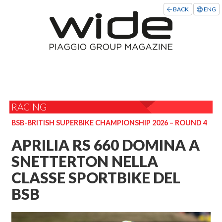
BACK
ENG
RACING
BSB-BRITISH SUPERBIKE CHAMPIONSHIP 2026 – ROUND 4
APRILIA RS 660 DOMINA A
SNETTERTON NELLA
CLASSE SPORTBIKE DEL
BSB