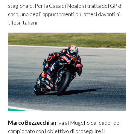
stagionale. Per la Casa di Noale si tratta del GP di
casa, uno degli appuntamenti più attesi davanti ai
tifosi italiani.
Marco Bezzecchi
arriva al Mugello da leader del
campionato con l’obiettivo di proseguire il