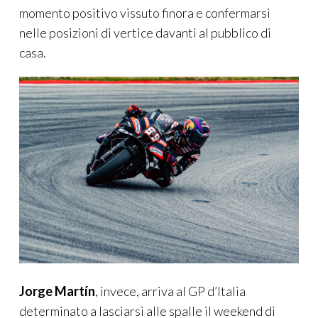
momento positivo vissuto finora e confermarsi
nelle posizioni di vertice davanti al pubblico di
casa.
Jorge Martín
, invece, arriva al GP d’Italia
determinato a lasciarsi alle spalle il weekend di