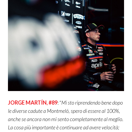
JORGE MARTÍN, #89
: “
Mi sto riprendendo bene dopo
le diverse cadute a Montmeló, spero di essere al 100%,
anche se ancora non mi sento completamente al meglio.
La cosa più importante è continuare ad avere velocità;