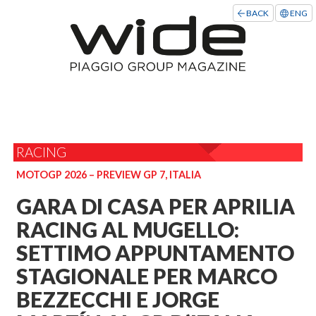
BACK
ENG
RACING
MOTOGP 2026 – PREVIEW GP 7, ITALIA
GARA DI CASA PER APRILIA
RACING AL MUGELLO:
SETTIMO APPUNTAMENTO
STAGIONALE PER MARCO
BEZZECCHI E JORGE