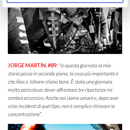
JORGE MARTÍN, #89
: “
In questa giornata la mia
storia passa in secondo piano, la cosa più importante è
che Álex e Johann stiano bene. È stata una giornata
molto pericolosa: dover affrontare tre ripartenze mi
sembra eccessivo. Anche noi siamo umani e, dopo aver
visto incidenti di quel tipo, non è semplice ritrovare la
concentrazione
”.