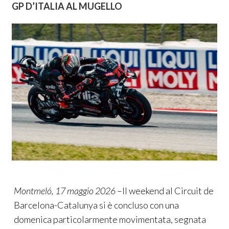
GP D’ITALIA AL MUGELLO
Montmeló, 17 maggio 2026
–Il weekend al Circuit de
Barcelona-Catalunya si è concluso con una
domenica particolarmente movimentata, segnata