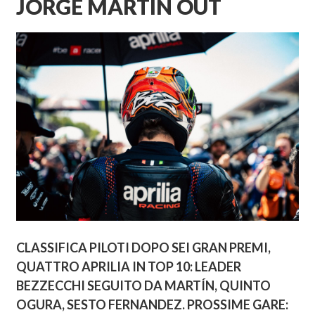
JORGE MARTÍN OUT
CLASSIFICA PILOTI DOPO SEI GRAN PREMI,
QUATTRO APRILIA IN TOP 10: LEADER
BEZZECCHI SEGUITO DA MARTÍN, QUINTO
OGURA, SESTO FERNANDEZ. PROSSIME GARE: