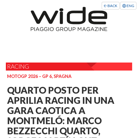
BACK
ENG
RACING
MOTOGP 2026 – GP 6, SPAGNA
QUARTO POSTO PER
APRILIA RACING IN UNA
GARA CAOTICA A
MONTMELÓ: MARCO
BEZZECCHI QUARTO,