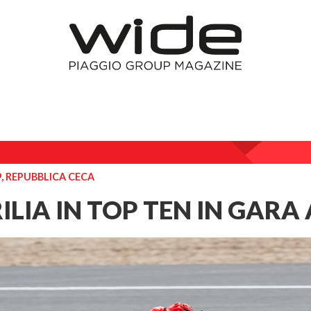
9, REPUBBLICA CECA
ILIA IN TOP TEN IN GARA