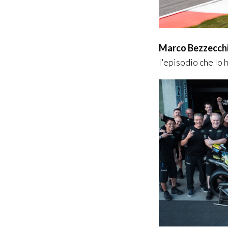
Marco Bezzecch
l'episodio che lo 