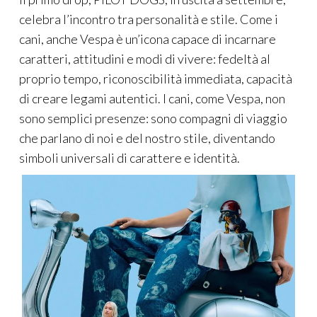
celebra l’incontro tra personalità e stile. Come i
cani, anche Vespa è un’icona capace di incarnare
caratteri, attitudini e modi di vivere: fedeltà al
proprio tempo, riconoscibilità immediata, capacità
di creare legami autentici. I cani, come Vespa, non
sono semplici presenze: sono compagni di viaggio
che parlano di noi e del nostro stile, diventando
simboli universali di carattere e identità.