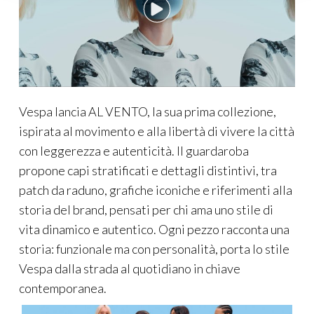
Vespa lancia AL VENTO, la sua prima collezione,
ispirata al movimento e alla libertà di vivere la città
con leggerezza e autenticità. Il guardaroba
propone capi stratificati e dettagli distintivi, tra
patch da raduno, grafiche iconiche e riferimenti alla
storia del brand, pensati per chi ama uno stile di
vita dinamico e autentico. Ogni pezzo racconta una
storia: funzionale ma con personalità, porta lo stile
Vespa dalla strada al quotidiano in chiave
contemporanea.