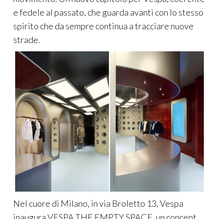
e fedele al passato, che guarda avanti con lo stesso
spirito che da sempre continua a tracciare nuove
strade.
Nel cuore di Milano, in via Broletto 13, Vespa
inaugura VESPA THE EMPTY SPACE, un concept