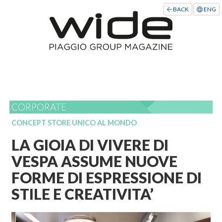
BACK
ENG
CORPORATE
CONCEPT STORE UNICO AL MONDO
LA GIOIA DI VIVERE DI
VESPA ASSUME NUOVE
FORME DI ESPRESSIONE DI
STILE E CREATIVITA’