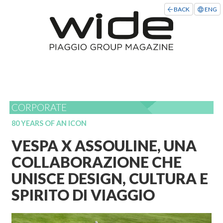
BACK
ENG
CORPORATE
80 YEARS OF AN ICON
VESPA X ASSOULINE, UNA
COLLABORAZIONE CHE
UNISCE DESIGN, CULTURA E
SPIRITO DI VIAGGIO