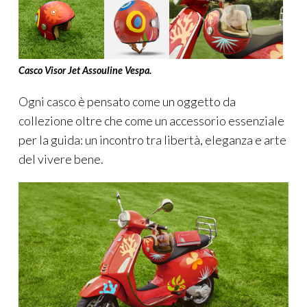
Casco Visor Jet Assouline Vespa.
Ogni casco è pensato come un oggetto da
collezione oltre che come un accessorio essenziale
per la guida: un incontro tra libertà, eleganza e arte
del vivere bene.