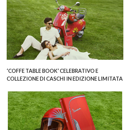
‘COFFE TABLE BOOK’ CELEBRATIVO E
COLLEZIONE DI CASCHI IN EDIZIONE LIMITATA