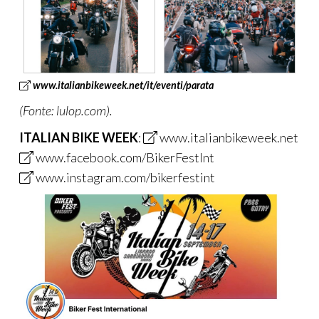
www.italianbikeweek.net/it/eventi/parata
(Fonte: lulop.com).
ITALIAN BIKE WEEK
:
www.italianbikeweek.net
www.facebook.com/BikerFestInt
www.instagram.com/bikerfestint