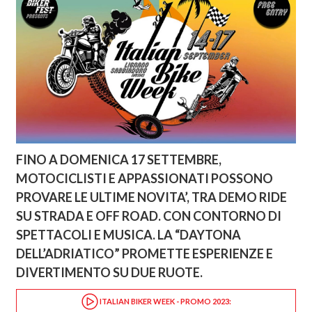
FINO A DOMENICA 17 SETTEMBRE,
MOTOCICLISTI E APPASSIONATI POSSONO
PROVARE LE ULTIME NOVITA’, TRA DEMO RIDE
SU STRADA E OFF ROAD. CON CONTORNO DI
SPETTACOLI E MUSICA. LA “DAYTONA
DELL’ADRIATICO” PROMETTE ESPERIENZE E
DIVERTIMENTO SU DUE RUOTE.
ITALIAN BIKER WEEK - PROMO 2023: