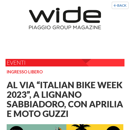
BACK
EVENTI
INGRESSO LIBERO
AL VIA “ITALIAN BIKE WEEK
2023”, A LIGNANO
SABBIADORO, CON APRILIA
E MOTO GUZZI