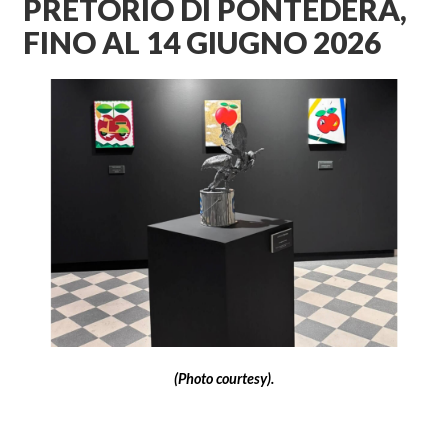
PRETORIO DI PONTEDERA,
FINO AL 14 GIUGNO 2026
(Photo courtesy).