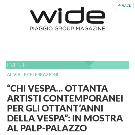
BACK
EVENTI
AL VIA LE CELEBRAZIONI
“CHI VESPA… OTTANTA
ARTISTI CONTEMPORANEI
PER GLI OTTANT’ANNI
DELLA VESPA”: IN MOSTRA
AL PALP-PALAZZO