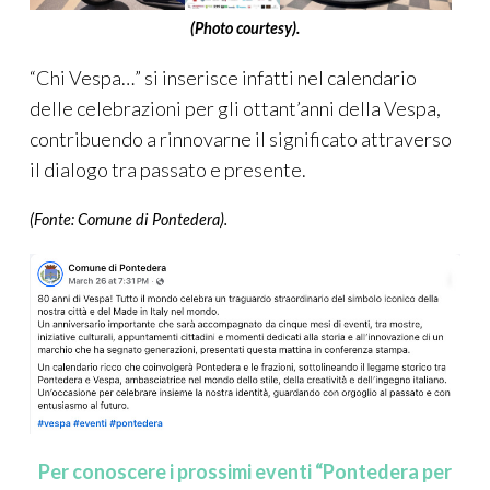
(Photo courtesy).
“Chi Vespa…” si inserisce infatti nel calendario
delle celebrazioni per gli ottant’anni della Vespa,
contribuendo a rinnovarne il significato attraverso
il dialogo tra passato e presente.
(Fonte: Comune di Pontedera).
Per conoscere i prossimi eventi “Pontedera per