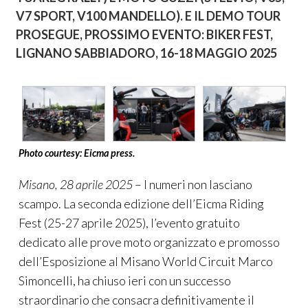
V7 SPORT, V100 MANDELLO). E IL DEMO TOUR
PROSEGUE, PROSSIMO EVENTO: BIKER FEST,
LIGNANO SABBIADORO, 16-18 MAGGIO 2025
Photo courtesy: Eicma press.
Misano, 28 aprile 2025
– I numeri non lasciano
scampo. La seconda edizione dell’Eicma Riding
Fest (25-27 aprile 2025), l’evento gratuito
dedicato alle prove moto organizzato e promosso
dell’Esposizione al Misano World Circuit Marco
Simoncelli, ha chiuso ieri con un successo
straordinario che consacra definitivamente il