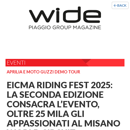
BACK
EVENTI
APRILIA E MOTO GUZZI DEMO TOUR
EICMA RIDING FEST 2025:
LA SECONDA EDIZIONE
CONSACRA L’EVENTO,
OLTRE 25 MILA GLI
APPASSIONATI AL MISANO