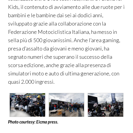
Kids, il contenuto di avviamento alle due ruote per i
bambini e le bambine dai sei ai dodici anni,
sviluppato grazie alla collaborazione con la
Federazione Motociclistica Italiana, ha messo in
sella più di 500 giovanissimi. Anche l’area gaming,
presa d’assalto da giovani e meno giovani, ha
segnato numeri che superano il successo della
scorsa edizione, anche grazie alla presenza di
simulatori moto e auto di ultima generazione, con
quasi 2.000 ingressi.
Photo courtesy: Eicma press.